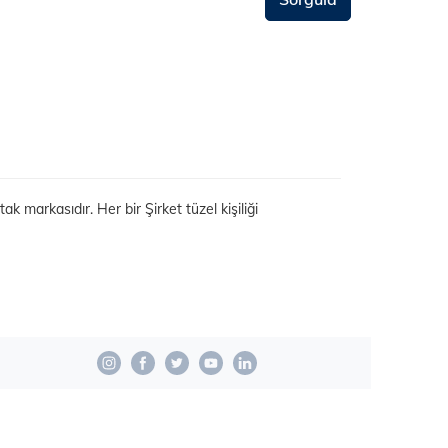
 markasıdır. Her bir Şirket tüzel kişiliği