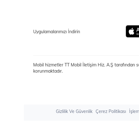
Uygulamalarımızı İndirin
Mobil hizmetler TT Mobil İletişim Hiz. A.Ş tarafından s
korunmaktadır.
Gizlilik Ve Güvenlik
Çerez Politikası
İşle