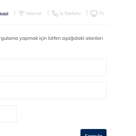
orgulama yapmak için lütfen aşağıdaki alanları