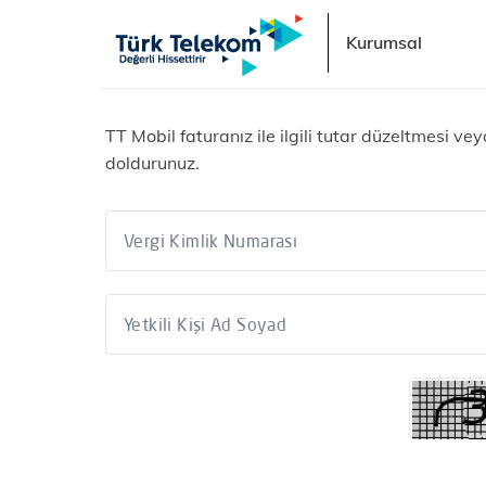
Kurumsal
TT Mobil faturanız ile ilgili tutar düzeltmesi 
doldurunuz.