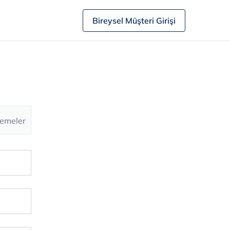
Bireysel Müşteri Girişi
emeler