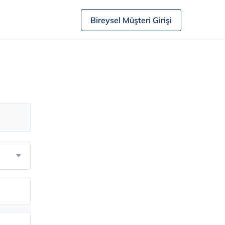
Bireysel Müşteri Girişi