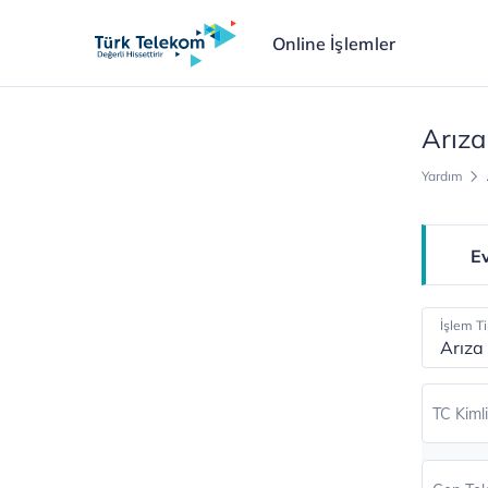
Online İşlemler
Arıza
Yardım
Ev
İşlem Ti